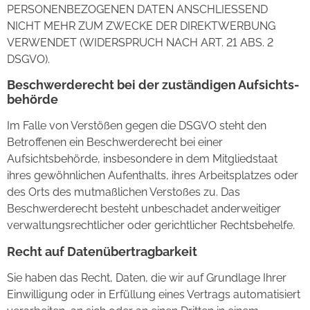
PERSONENBEZOGENEN DATEN ANSCHLIESSEND
NICHT MEHR ZUM ZWECKE DER DIREKTWERBUNG
VERWENDET (WIDERSPRUCH NACH ART. 21 ABS. 2
DSGVO).
Beschwerde­recht bei der zuständigen Aufsichts­
behörde
Im Falle von Verstößen gegen die DSGVO steht den
Betroffenen ein Beschwerderecht bei einer
Aufsichtsbehörde, insbesondere in dem Mitgliedstaat
ihres gewöhnlichen Aufenthalts, ihres Arbeitsplatzes oder
des Orts des mutmaßlichen Verstoßes zu. Das
Beschwerderecht besteht unbeschadet anderweitiger
verwaltungsrechtlicher oder gerichtlicher Rechtsbehelfe.
Recht auf Daten­übertrag­barkeit
Sie haben das Recht, Daten, die wir auf Grundlage Ihrer
Einwilligung oder in Erfüllung eines Vertrags automatisiert