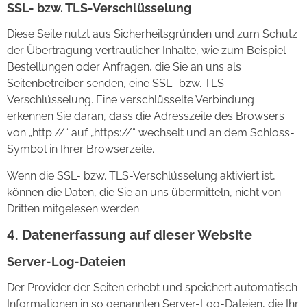
SSL- bzw. TLS-Verschlüsselung
Diese Seite nutzt aus Sicherheitsgründen und zum Schutz
der Übertragung vertraulicher Inhalte, wie zum Beispiel
Bestellungen oder Anfragen, die Sie an uns als
Seitenbetreiber senden, eine SSL- bzw. TLS-
Verschlüsselung. Eine verschlüsselte Verbindung
erkennen Sie daran, dass die Adresszeile des Browsers
von „http://“ auf „https://“ wechselt und an dem Schloss-
Symbol in Ihrer Browserzeile.
Wenn die SSL- bzw. TLS-Verschlüsselung aktiviert ist,
können die Daten, die Sie an uns übermitteln, nicht von
Dritten mitgelesen werden.
4. Datenerfassung auf dieser Website
Server-Log-Dateien
Der Provider der Seiten erhebt und speichert automatisch
Informationen in so genannten Server-Log-Dateien, die Ihr