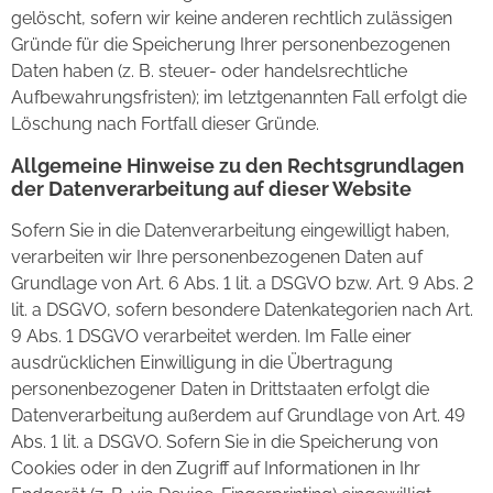
gelöscht, sofern wir keine anderen rechtlich zulässigen
Gründe für die Speicherung Ihrer personenbezogenen
Daten haben (z. B. steuer- oder handelsrechtliche
Aufbewahrungsfristen); im letztgenannten Fall erfolgt die
Löschung nach Fortfall dieser Gründe.
Allgemeine Hinweise zu den Rechtsgrundlagen
der Datenverarbeitung auf dieser Website
Sofern Sie in die Datenverarbeitung eingewilligt haben,
verarbeiten wir Ihre personenbezogenen Daten auf
Grundlage von Art. 6 Abs. 1 lit. a DSGVO bzw. Art. 9 Abs. 2
lit. a DSGVO, sofern besondere Datenkategorien nach Art.
9 Abs. 1 DSGVO verarbeitet werden. Im Falle einer
ausdrücklichen Einwilligung in die Übertragung
personenbezogener Daten in Drittstaaten erfolgt die
Datenverarbeitung außerdem auf Grundlage von Art. 49
Abs. 1 lit. a DSGVO. Sofern Sie in die Speicherung von
Cookies oder in den Zugriff auf Informationen in Ihr