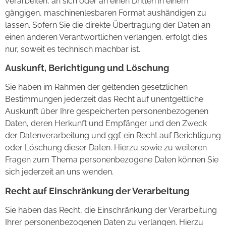
verarbeiten, an sich oder an einen Dritten in einem
gängigen, maschinenlesbaren Format aushändigen zu
lassen. Sofern Sie die direkte Übertragung der Daten an
einen anderen Verantwortlichen verlangen, erfolgt dies
nur, soweit es technisch machbar ist.
Auskunft, Berichtigung und Löschung
Sie haben im Rahmen der geltenden gesetzlichen
Bestimmungen jederzeit das Recht auf unentgeltliche
Auskunft über Ihre gespeicherten personenbezogenen
Daten, deren Herkunft und Empfänger und den Zweck
der Datenverarbeitung und ggf. ein Recht auf Berichtigung
oder Löschung dieser Daten. Hierzu sowie zu weiteren
Fragen zum Thema personenbezogene Daten können Sie
sich jederzeit an uns wenden.
Recht auf Einschränkung der Verarbeitung
Sie haben das Recht, die Einschränkung der Verarbeitung
Ihrer personenbezogenen Daten zu verlangen. Hierzu