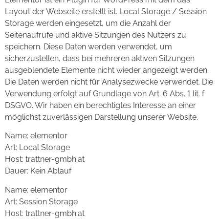
Layout der Webseite erstellt ist. Local Storage / Session
Storage werden eingesetzt, um die Anzahl der
Seitenaufrufe und aktive Sitzungen des Nutzers zu
speichern. Diese Daten werden verwendet, um
sicherzustellen, dass bei mehreren aktiven Sitzungen
ausgeblendete Elemente nicht wieder angezeigt werden.
Die Daten werden nicht für Analysezwecke verwendet. Die
Verwendung erfolgt auf Grundlage von Art. 6 Abs. 1 lit. f
DSGVO. Wir haben ein berechtigtes Interesse an einer
möglichst zuverlässigen Darstellung unserer Website.
Name: elementor
Art: Local Storage
Host: trattner-gmbh.at
Dauer: Kein Ablauf
Name: elementor
Art: Session Storage
Host: trattner-gmbh.at