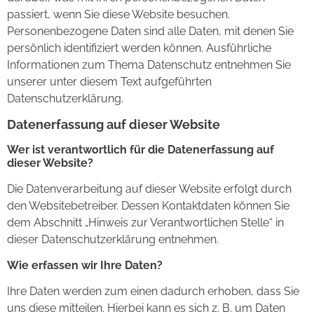
passiert, wenn Sie diese Website besuchen.
Personenbezogene Daten sind alle Daten, mit denen Sie
persönlich identifiziert werden können. Ausführliche
Informationen zum Thema Datenschutz entnehmen Sie
unserer unter diesem Text aufgeführten
Datenschutzerklärung.
Datenerfassung auf dieser Website
Wer ist verantwortlich für die Datenerfassung auf
dieser Website?
Die Datenverarbeitung auf dieser Website erfolgt durch
den Websitebetreiber. Dessen Kontaktdaten können Sie
dem Abschnitt „Hinweis zur Verantwortlichen Stelle“ in
dieser Datenschutzerklärung entnehmen.
Wie erfassen wir Ihre Daten?
Ihre Daten werden zum einen dadurch erhoben, dass Sie
uns diese mitteilen. Hierbei kann es sich z. B. um Daten