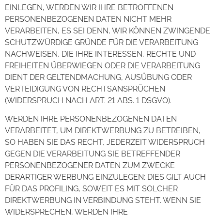
EINLEGEN, WERDEN WIR IHRE BETROFFENEN
PERSONENBEZOGENEN DATEN NICHT MEHR
VERARBEITEN, ES SEI DENN, WIR KÖNNEN ZWINGENDE
SCHUTZWÜRDIGE GRÜNDE FÜR DIE VERARBEITUNG
NACHWEISEN, DIE IHRE INTERESSEN, RECHTE UND
FREIHEITEN ÜBERWIEGEN ODER DIE VERARBEITUNG
DIENT DER GELTENDMACHUNG, AUSÜBUNG ODER
VERTEIDIGUNG VON RECHTSANSPRÜCHEN
(WIDERSPRUCH NACH ART. 21 ABS. 1 DSGVO).
WERDEN IHRE PERSONENBEZOGENEN DATEN
VERARBEITET, UM DIREKTWERBUNG ZU BETREIBEN,
SO HABEN SIE DAS RECHT, JEDERZEIT WIDERSPRUCH
GEGEN DIE VERARBEITUNG SIE BETREFFENDER
PERSONENBEZOGENER DATEN ZUM ZWECKE
DERARTIGER WERBUNG EINZULEGEN; DIES GILT AUCH
FÜR DAS PROFILING, SOWEIT ES MIT SOLCHER
DIREKTWERBUNG IN VERBINDUNG STEHT. WENN SIE
WIDERSPRECHEN, WERDEN IHRE