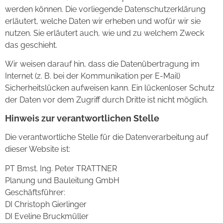
werden können. Die vorliegende Datenschutzerklärung
erläutert, welche Daten wir erheben und wofür wir sie
nutzen. Sie erläutert auch, wie und zu welchem Zweck
das geschieht.
Wir weisen darauf hin, dass die Datenübertragung im
Internet (z. B. bei der Kommunikation per E-Mail)
Sicherheitslücken aufweisen kann. Ein lückenloser Schutz
der Daten vor dem Zugriff durch Dritte ist nicht möglich.
Hinweis zur verantwortlichen Stelle
Die verantwortliche Stelle für die Datenverarbeitung auf
dieser Website ist:
PT Bmst. Ing. Peter TRATTNER
Planung und Bauleitung GmbH
Geschäftsführer:
DI Christoph Gierlinger
DI Eveline Bruckmüller