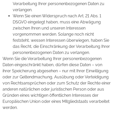
Verarbeitung Ihrer personenbezogenen Daten zu
verlangen.
Wenn Sie einen Widerspruch nach Art. 21 Abs. 1
DSGVO eingelegt haben, muss eine Abwägung
zwischen Ihren und unseren Interessen
vorgenommen werden. Solange noch nicht
feststeht, wessen Interessen überwiegen, haben Sie
das Recht, die Einschränkung der Verarbeitung Ihrer
personenbezogenen Daten zu verlangen.
Wenn Sie die Verarbeitung Ihrer personenbezogenen
Daten eingeschränkt haben, dürfen diese Daten – von
ihrer Speicherung abgesehen – nur mit Ihrer Einwilligung
oder zur Geltendmachung, Ausübung oder Verteidigung
von Rechtsansprüchen oder zum Schutz der Rechte einer
anderen natürlichen oder juristischen Person oder aus
Gründen eines wichtigen öffentlichen Interesses der
Europäischen Union oder eines Mitgliedstaats verarbeitet
werden.