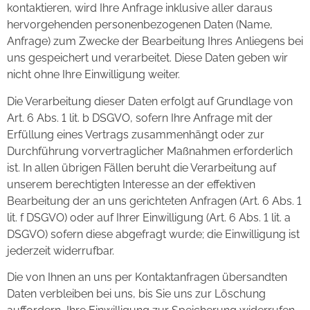
kontaktieren, wird Ihre Anfrage inklusive aller daraus
hervorgehenden personenbezogenen Daten (Name,
Anfrage) zum Zwecke der Bearbeitung Ihres Anliegens bei
uns gespeichert und verarbeitet. Diese Daten geben wir
nicht ohne Ihre Einwilligung weiter.
Die Verarbeitung dieser Daten erfolgt auf Grundlage von
Art. 6 Abs. 1 lit. b DSGVO, sofern Ihre Anfrage mit der
Erfüllung eines Vertrags zusammenhängt oder zur
Durchführung vorvertraglicher Maßnahmen erforderlich
ist. In allen übrigen Fällen beruht die Verarbeitung auf
unserem berechtigten Interesse an der effektiven
Bearbeitung der an uns gerichteten Anfragen (Art. 6 Abs. 1
lit. f DSGVO) oder auf Ihrer Einwilligung (Art. 6 Abs. 1 lit. a
DSGVO) sofern diese abgefragt wurde; die Einwilligung ist
jederzeit widerrufbar.
Die von Ihnen an uns per Kontaktanfragen übersandten
Daten verbleiben bei uns, bis Sie uns zur Löschung