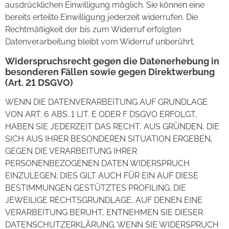
ausdrücklichen Einwilligung möglich. Sie können eine
bereits erteilte Einwilligung jederzeit widerrufen. Die
Rechtmäßigkeit der bis zum Widerruf erfolgten
Datenverarbeitung bleibt vom Widerruf unberührt.
Widerspruchsrecht gegen die Datenerhebung in
besonderen Fällen sowie gegen Direktwerbung
(Art. 21 DSGVO)
WENN DIE DATENVERARBEITUNG AUF GRUNDLAGE
VON ART. 6 ABS. 1 LIT. E ODER F DSGVO ERFOLGT,
HABEN SIE JEDERZEIT DAS RECHT, AUS GRÜNDEN, DIE
SICH AUS IHRER BESONDEREN SITUATION ERGEBEN,
GEGEN DIE VERARBEITUNG IHRER
PERSONENBEZOGENEN DATEN WIDERSPRUCH
EINZULEGEN; DIES GILT AUCH FÜR EIN AUF DIESE
BESTIMMUNGEN GESTÜTZTES PROFILING. DIE
JEWEILIGE RECHTSGRUNDLAGE, AUF DENEN EINE
VERARBEITUNG BERUHT, ENTNEHMEN SIE DIESER
DATENSCHUTZERKLÄRUNG. WENN SIE WIDERSPRUCH