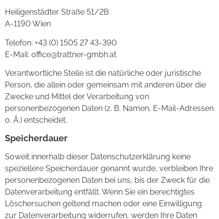
Heiligenstädter Straße 51/2B
A-1190 Wien
Telefon: +43 (0) 1505 27 43-390
E-Mail: office@trattner-gmbh.at
Verantwortliche Stelle ist die natürliche oder juristische
Person, die allein oder gemeinsam mit anderen über die
Zwecke und Mittel der Verarbeitung von
personenbezogenen Daten (z. B. Namen, E-Mail-Adressen
o. Ä.) entscheidet.
Speicherdauer
Soweit innerhalb dieser Datenschutzerklärung keine
speziellere Speicherdauer genannt wurde, verbleiben Ihre
personenbezogenen Daten bei uns, bis der Zweck für die
Datenverarbeitung entfällt. Wenn Sie ein berechtigtes
Löschersuchen geltend machen oder eine Einwilligung
zur Datenverarbeitung widerrufen, werden Ihre Daten