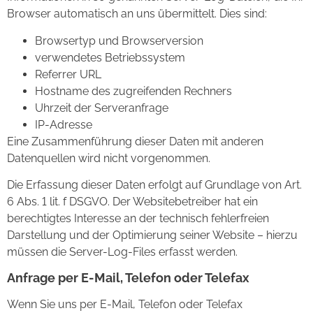
Browser automatisch an uns übermittelt. Dies sind:
Browsertyp und Browserversion
verwendetes Betriebssystem
Referrer URL
Hostname des zugreifenden Rechners
Uhrzeit der Serveranfrage
IP-Adresse
Eine Zusammenführung dieser Daten mit anderen
Datenquellen wird nicht vorgenommen.
Die Erfassung dieser Daten erfolgt auf Grundlage von Art.
6 Abs. 1 lit. f DSGVO. Der Websitebetreiber hat ein
berechtigtes Interesse an der technisch fehlerfreien
Darstellung und der Optimierung seiner Website – hierzu
müssen die Server-Log-Files erfasst werden.
Anfrage per E-Mail, Telefon oder Telefax
Wenn Sie uns per E-Mail, Telefon oder Telefax