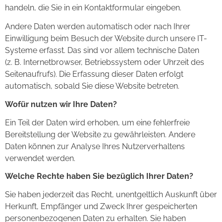
handeln, die Sie in ein Kontaktformular eingeben.
Andere Daten werden automatisch oder nach Ihrer
Einwilligung beim Besuch der Website durch unsere IT-
Systeme erfasst. Das sind vor allem technische Daten
(z. B. Internetbrowser, Betriebssystem oder Uhrzeit des
Seitenaufrufs). Die Erfassung dieser Daten erfolgt
automatisch, sobald Sie diese Website betreten.
Wofür nutzen wir Ihre Daten?
Ein Teil der Daten wird erhoben, um eine fehlerfreie
Bereitstellung der Website zu gewährleisten. Andere
Daten können zur Analyse Ihres Nutzerverhaltens
verwendet werden.
Welche Rechte haben Sie bezüglich Ihrer Daten?
Sie haben jederzeit das Recht, unentgeltlich Auskunft über
Herkunft, Empfänger und Zweck Ihrer gespeicherten
personenbezogenen Daten zu erhalten. Sie haben