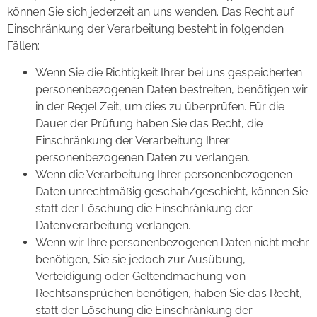
können Sie sich jederzeit an uns wenden. Das Recht auf
Einschränkung der Verarbeitung besteht in folgenden
Fällen:
Wenn Sie die Richtigkeit Ihrer bei uns gespeicherten
personenbezogenen Daten bestreiten, benötigen wir
in der Regel Zeit, um dies zu überprüfen. Für die
Dauer der Prüfung haben Sie das Recht, die
Einschränkung der Verarbeitung Ihrer
personenbezogenen Daten zu verlangen.
Wenn die Verarbeitung Ihrer personenbezogenen
Daten unrechtmäßig geschah/geschieht, können Sie
statt der Löschung die Einschränkung der
Datenverarbeitung verlangen.
Wenn wir Ihre personenbezogenen Daten nicht mehr
benötigen, Sie sie jedoch zur Ausübung,
Verteidigung oder Geltendmachung von
Rechtsansprüchen benötigen, haben Sie das Recht,
statt der Löschung die Einschränkung der