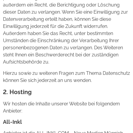
außerdem ein Recht, die Berichtigung oder Löschung
dieser Daten zu verlangen. Wenn Sie eine Einwilligung zur
Datenverarbeitung erteilt haben, können Sie diese
Einwilligung jederzeit für die Zukunft widerrufen.
Außerdem haben Sie das Recht, unter bestimmten
Umständen die Einschränkung der Verarbeitung Ihrer
personenbezogenen Daten zu verlangen. Des Weiteren
steht Ihnen ein Beschwerderecht bei der zuständigen
Aufsichtsbehörde zu.
Hierzu sowie zu weiteren Fragen zum Thema Datenschutz
können Sie sich jederzeit an uns wenden.
2. Hosting
Wir hosten die Inhalte unserer Website bei folgendem
Anbieter:
All-Inkl