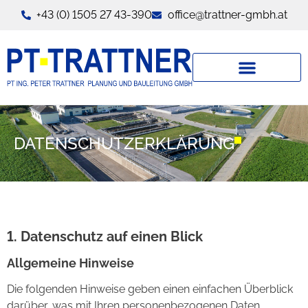
+43 (0) 1505 27 43-390
office@trattner-gmbh.at
DATENSCHUTZERKLÄRUNG
1. Datenschutz auf einen Blick
Allgemeine Hinweise
Die folgenden Hinweise geben einen einfachen Überblick
darüber, was mit Ihren personenbezogenen Daten