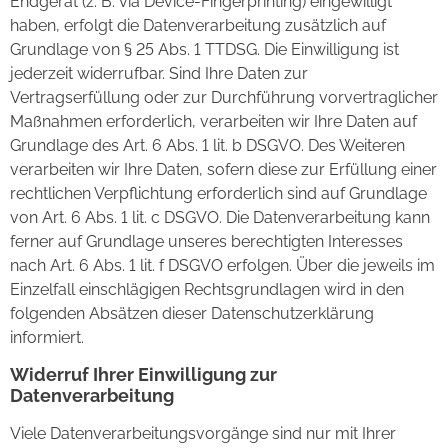
Endgerät (z. B. via Device-Fingerprinting) eingewilligt
haben, erfolgt die Datenverarbeitung zusätzlich auf
Grundlage von § 25 Abs. 1 TTDSG. Die Einwilligung ist
jederzeit widerrufbar. Sind Ihre Daten zur
Vertragserfüllung oder zur Durchführung vorvertraglicher
Maßnahmen erforderlich, verarbeiten wir Ihre Daten auf
Grundlage des Art. 6 Abs. 1 lit. b DSGVO. Des Weiteren
verarbeiten wir Ihre Daten, sofern diese zur Erfüllung einer
rechtlichen Verpflichtung erforderlich sind auf Grundlage
von Art. 6 Abs. 1 lit. c DSGVO. Die Datenverarbeitung kann
ferner auf Grundlage unseres berechtigten Interesses
nach Art. 6 Abs. 1 lit. f DSGVO erfolgen. Über die jeweils im
Einzelfall einschlägigen Rechtsgrundlagen wird in den
folgenden Absätzen dieser Datenschutzerklärung
informiert.
Widerruf Ihrer Einwilligung zur
Datenverarbeitung
Viele Datenverarbeitungsvorgänge sind nur mit Ihrer