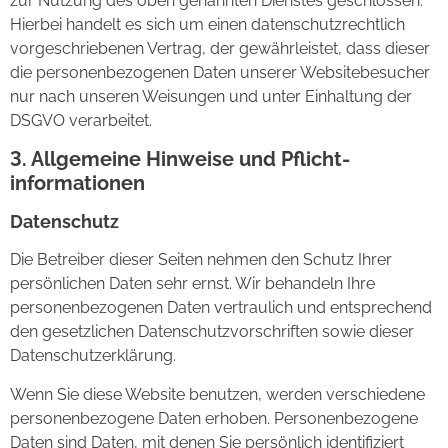
zur Nutzung des oben genannten Dienstes geschlossen.
Hierbei handelt es sich um einen datenschutzrechtlich
vorgeschriebenen Vertrag, der gewährleistet, dass dieser
die personenbezogenen Daten unserer Websitebesucher
nur nach unseren Weisungen und unter Einhaltung der
DSGVO verarbeitet.
3. Allgemeine Hinweise und Pflicht­
informationen
Datenschutz
Die Betreiber dieser Seiten nehmen den Schutz Ihrer
persönlichen Daten sehr ernst. Wir behandeln Ihre
personenbezogenen Daten vertraulich und entsprechend
den gesetzlichen Datenschutzvorschriften sowie dieser
Datenschutzerklärung.
Wenn Sie diese Website benutzen, werden verschiedene
personenbezogene Daten erhoben. Personenbezogene
Daten sind Daten, mit denen Sie persönlich identifiziert